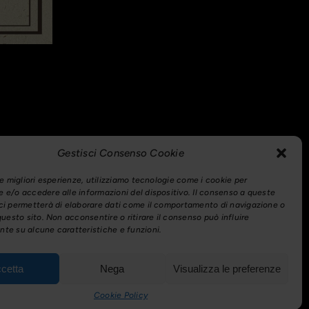
Gestisci Consenso Cookie
le migliori esperienze, utilizziamo tecnologie come i cookie per
 e/o accedere alle informazioni del dispositivo. Il consenso a queste
ci permetterà di elaborare dati come il comportamento di navigazione o
questo sito. Non acconsentire o ritirare il consenso può influire
te su alcune caratteristiche e funzioni.
cetta
Nega
Visualizza le preferenze
Cookie Policy